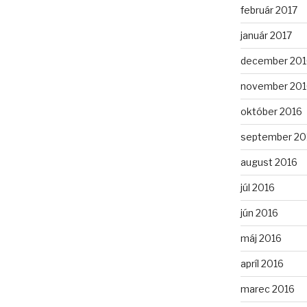
február 2017
január 2017
december 201
november 201
október 2016
september 20
august 2016
júl 2016
jún 2016
máj 2016
apríl 2016
marec 2016