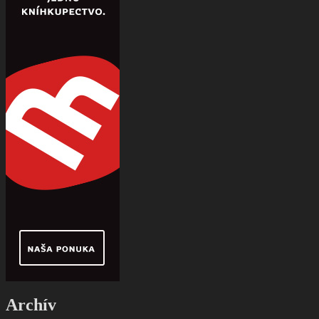
Archív