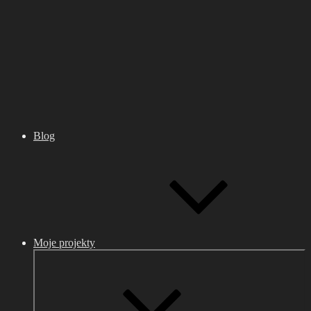
Blog
Moje projekty