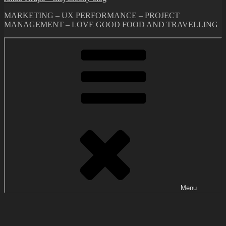
MARKETING – UX PERFORMANCE – PROJECT
MANAGEMENT – LOVE GOOD FOOD AND TRAVELLING
Menu