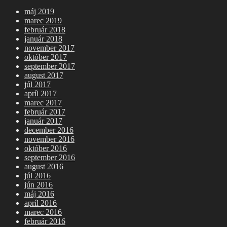
máj 2019
marec 2019
február 2018
január 2018
november 2017
október 2017
september 2017
august 2017
júl 2017
apríl 2017
marec 2017
február 2017
január 2017
december 2016
november 2016
október 2016
september 2016
august 2016
júl 2016
jún 2016
máj 2016
apríl 2016
marec 2016
február 2016