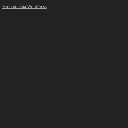
Hrdo poháňa WordPress