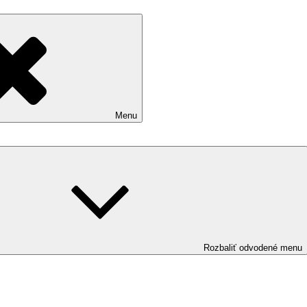
Menu
Rozbaliť odvodené menu