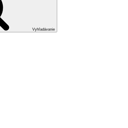
Vyhľadávanie