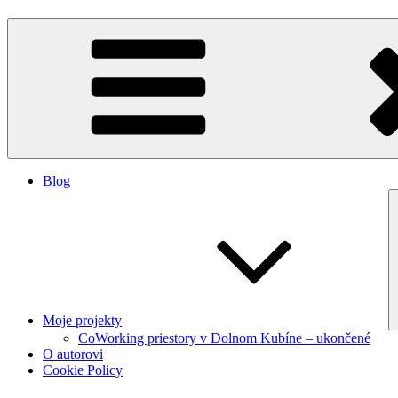
Blog
Moje projekty
CoWorking priestory v Dolnom Kubíne – ukončené
O autorovi
Cookie Policy