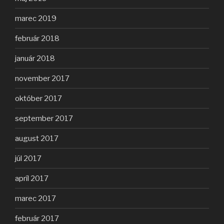
marec 2019
február 2018
január 2018
november 2017
október 2017
september 2017
august 2017
júl 2017
apríl 2017
marec 2017
február 2017