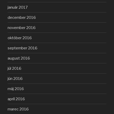
január 2017
december 2016
november 2016
október 2016
september 2016
august 2016
júl 2016
jún 2016
máj 2016
apríl 2016
marec 2016