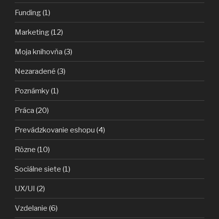
Funding
(1)
Marketing
(12)
Moja knihovňa
(3)
Nezaradené
(3)
Poznámky
(1)
Práca
(20)
Prevádzkovanie eshopu
(4)
Rôzne
(10)
Sociálne siete
(1)
UX/UI
(2)
Vzdelanie
(6)