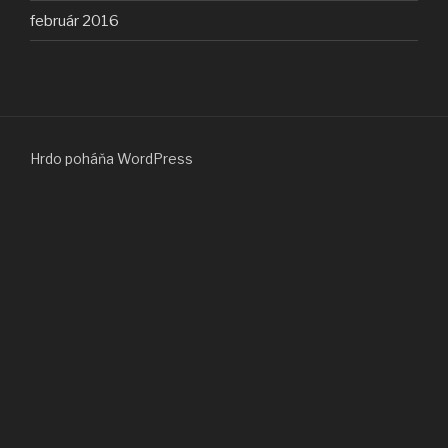
február 2016
Hrdo poháňa WordPress