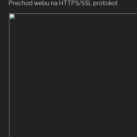
Prechod webu na HTTPS/SSL protokol