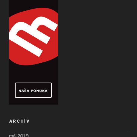
ARCHÍV
máj 2019