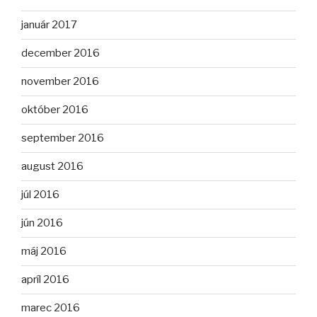
január 2017
december 2016
november 2016
október 2016
september 2016
august 2016
júl 2016
jún 2016
máj 2016
apríl 2016
marec 2016