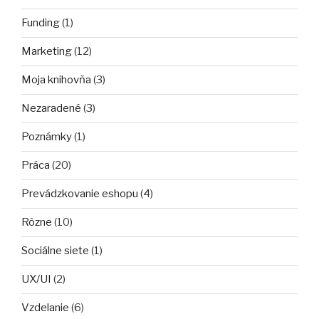
Funding
(1)
Marketing
(12)
Moja knihovňa
(3)
Nezaradené
(3)
Poznámky
(1)
Práca
(20)
Prevádzkovanie eshopu
(4)
Rôzne
(10)
Sociálne siete
(1)
UX/UI
(2)
Vzdelanie
(6)