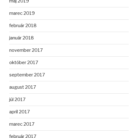
máj 2019
marec 2019
február 2018
január 2018
november 2017
október 2017
september 2017
august 2017
júl 2017
apríl 2017
marec 2017
február 2017