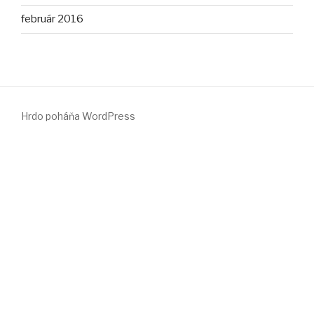
február 2016
Hrdo poháňa WordPress