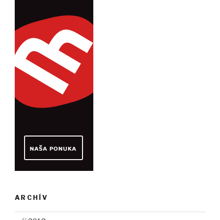
ARCHÍV